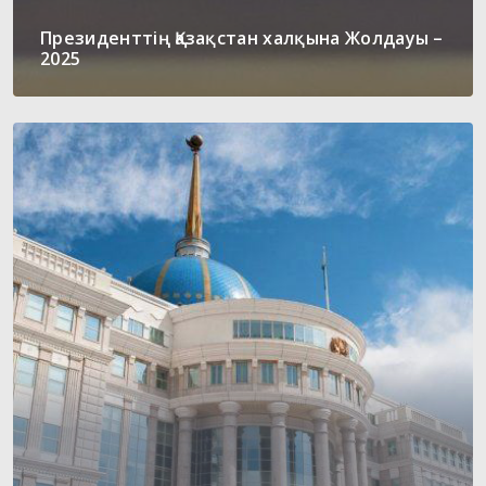
Президенттің Қазақстан халқына Жолдауы –
2025