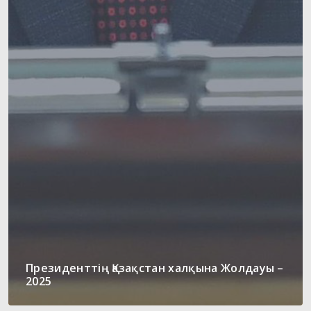
Президенттің Қазақстан халқына Жолдауы –
2025