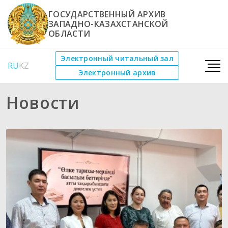
ГОСУДАРСТВЕННЫЙ АРХИВ
ЗАПАДНО-КАЗАХСТАНСКОЙ
ОБЛАСТИ
Электронный читальный зал
RU
KZ
Электронный архив
Новости