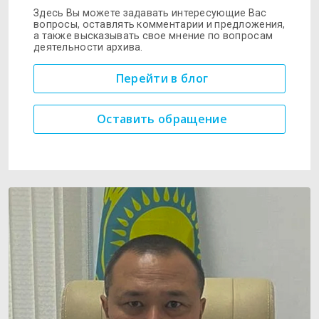
Здесь Вы можете задавать интересующие Вас
вопросы, оставлять комментарии и предложения,
а также высказывать свое мнение по вопросам
деятельности архива.
Перейти в блог
Оставить обращение