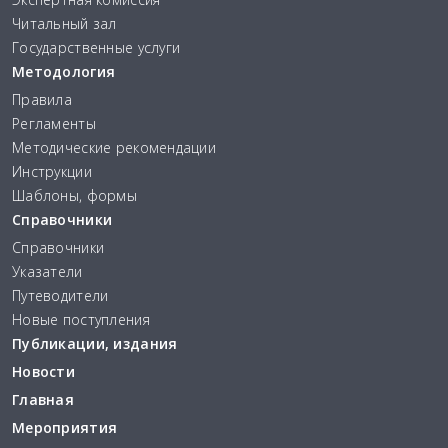
Читальный зал
Государственные услуги
Методология
Правила
Регламенты
Методические рекомендации
Инструкции
Шаблоны, формы
Справочники
Справочники
Указатели
Путеводители
Новые поступления
Публикации, издания
Новости
Главная
Мероприятия