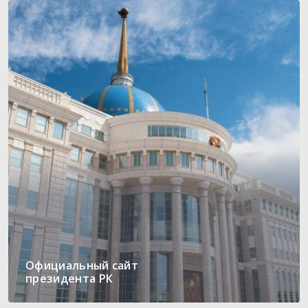
Официальный сайт
президента РК