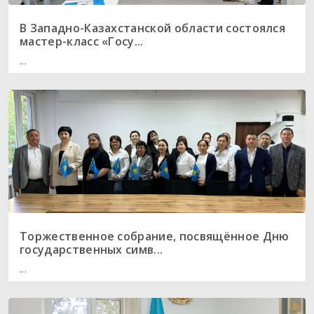
В Западно-Казахстанской области состоялся
мастер-класс «Госу...
...
Торжественное собрание, посвящённое Дню
государственных симв...
...