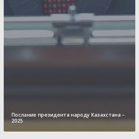
Послание президента народу Казахстана –
2025