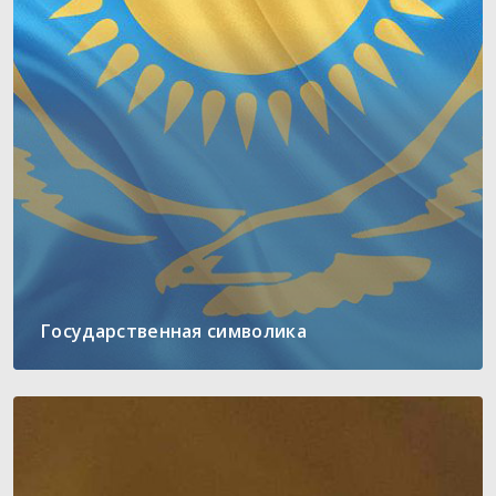
Государственная символика