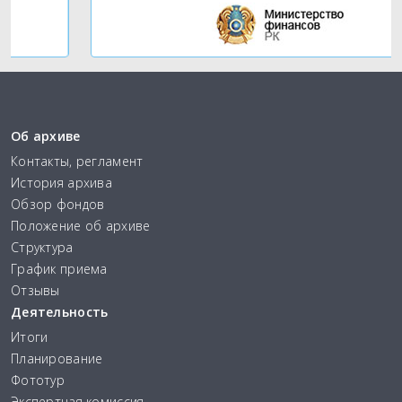
Об архиве
Контакты, регламент
История архива
Обзор фондов
Положение об архиве
Структура
График приема
Отзывы
Деятельность
Итоги
Планирование
Фототур
Экспертная комиссия