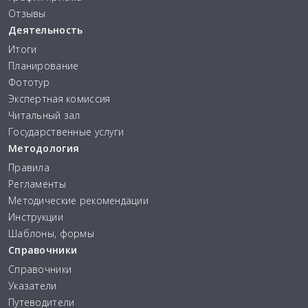
Отзывы
Деятельность
Итоги
Планирование
Фототур
Экспертная комиссия
Читальный зал
Государственные услуги
Методология
Правила
Регламенты
Методические рекомендации
Инструкции
Шаблоны, формы
Справочники
Справочники
Указатели
Путеводители