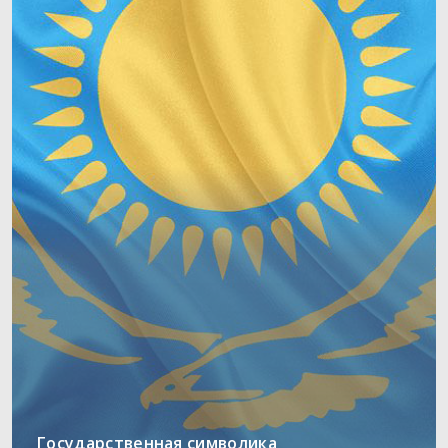
Государственная символика