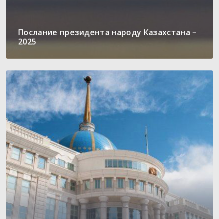
Послание президента народу Казахстана –
2025