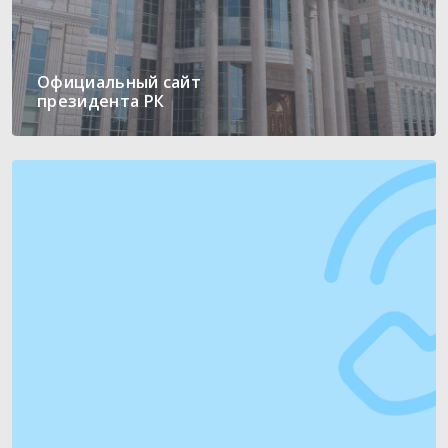
Официальный сайт
президента РК