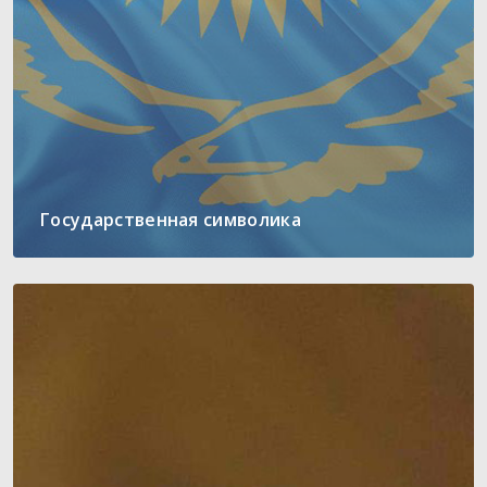
Государственная символика