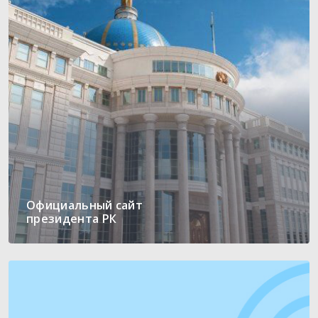
Официальный сайт
президента РК