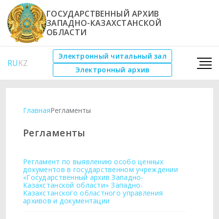
ГОСУДАРСТВЕННЫЙ АРХИВ
ЗАПАДНО-КАЗАХСТАНСКОЙ
ОБЛАСТИ
Электронный читальный зал
RU
KZ
Электронный архив
Главная
Регламенты
Регламенты
Регламент по выявлению особо ценных
документов в государственном учреждении
«Государственный архив Западно-
Казахстанской области» Западно-
Казахстанского областного управления
архивов и документации