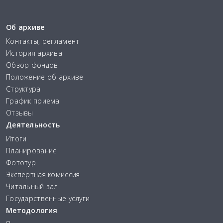
Об архиве
Контакты, регламент
История архива
Обзор фондов
Положение об архиве
Структура
График приема
Отзывы
Деятельность
Итоги
Планирование
Фототур
Экспертная комиссия
Читальный зал
Государственные услуги
Методология