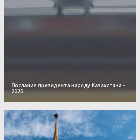
Послание президента народу Казахстана –
2025