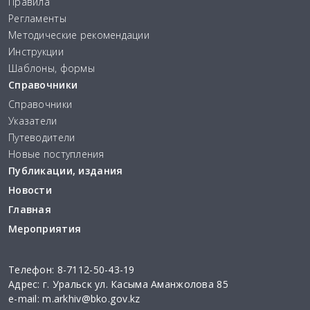
Правила
Регламенты
Методические рекомендации
Инструкции
Шаблоны, формы
Справочники
Справочники
Указатели
Путеводители
Новые поступления
Публикации, издания
Новости
Главная
Мероприятия
Телефон:
8-7112-50-43-19
Адрес: г. Уральск ул. Касыма Аманжолова 85
e-mail:
m.arkhiv@bko.gov.kz