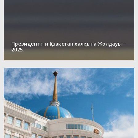
Президенттің Қазақстан халқына Жолдауы –
2025