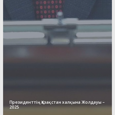
Президенттің Қазақстан халқына Жолдауы –
2025