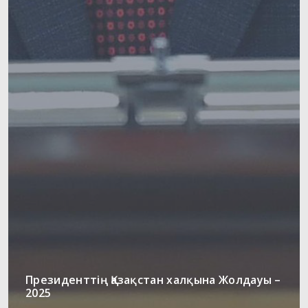
Президенттің Қазақстан халқына Жолдауы –
2025