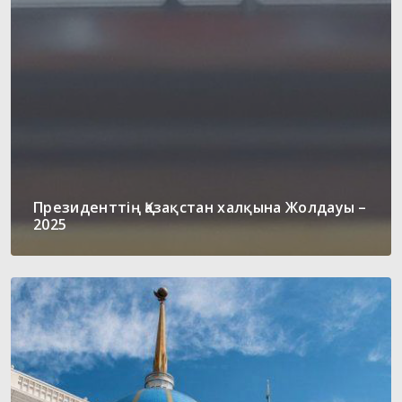
Президенттің Қазақстан халқына Жолдауы –
2025