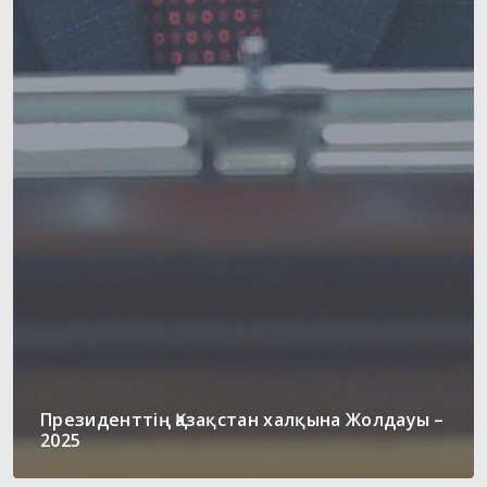
Президенттің Қазақстан халқына Жолдауы –
2025