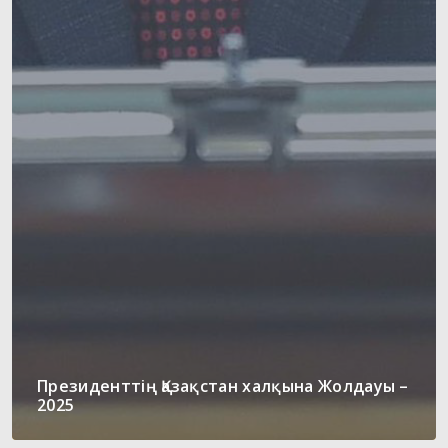
Президенттің Қазақстан халқына Жолдауы –
2025