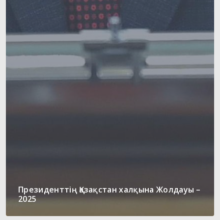
Президенттің Қазақстан халқына Жолдауы –
2025