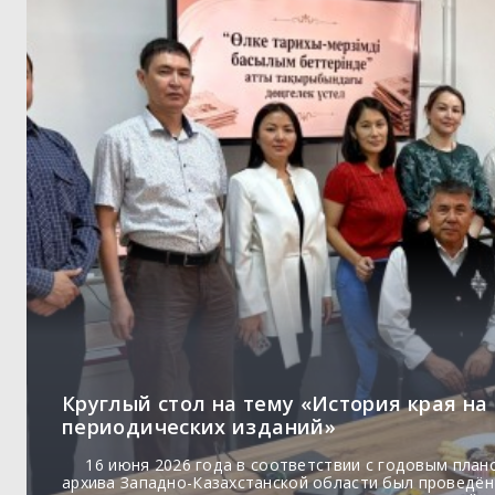
Круглый стол на тему «История края на
периодических изданий»
16 июня 2026 года в соответствии с годовым план
архива Западно-Казахстанской области был проведён 