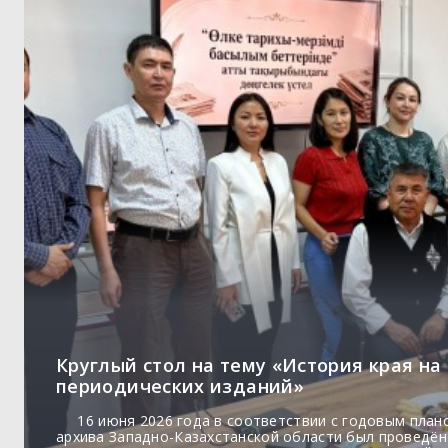
Круглый стол на тему «История края на
периодических изданий»
16 июня 2026 года в соответствии с годовым план
архива Западно-Казахстанской области был проведён 