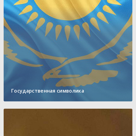
Государственная символика