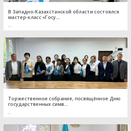
В Западно-Казахстанской области состоялся
мастер-класс «Госу...
...
Торжественное собрание, посвящённое Дню
государственных симв...
...