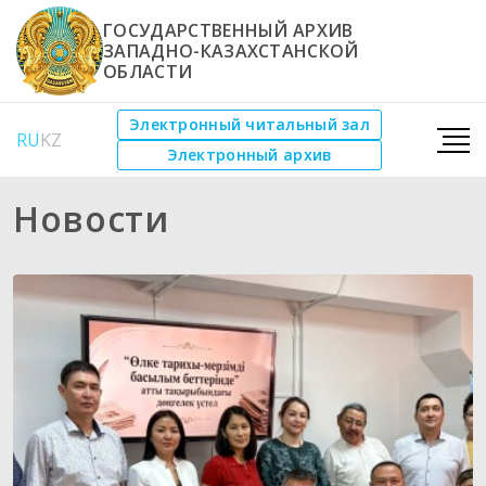
ГОСУДАРСТВЕННЫЙ АРХИВ
ЗАПАДНО-КАЗАХСТАНСКОЙ
ОБЛАСТИ
Электронный читальный зал
RU
KZ
Электронный архив
Новости