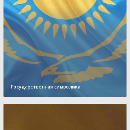
Государственная символика