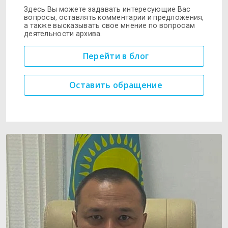
Здесь Вы можете задавать интересующие Вас
вопросы, оставлять комментарии и предложения,
а также высказывать свое мнение по вопросам
деятельности архива.
Перейти в блог
Оставить обращение