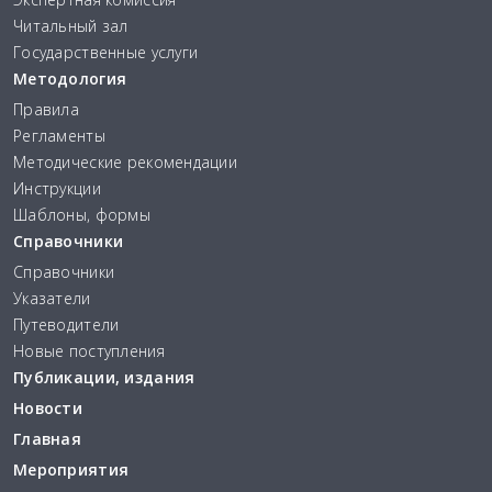
Читальный зал
Государственные услуги
Методология
Правила
Регламенты
Методические рекомендации
Инструкции
Шаблоны, формы
Справочники
Справочники
Указатели
Путеводители
Новые поступления
Публикации, издания
Новости
Главная
Мероприятия