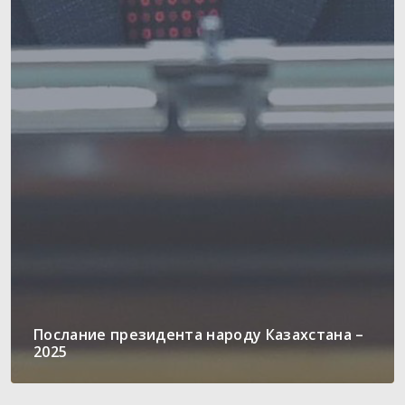
Послание президента народу Казахстана –
2025