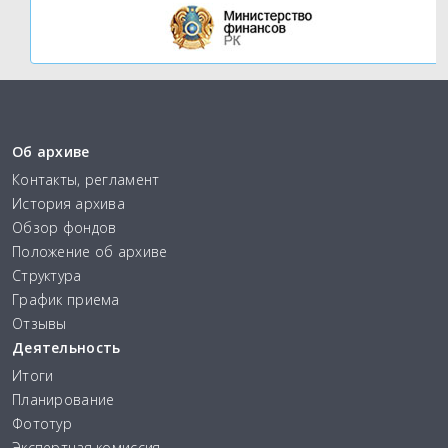
Об архиве
Контакты, регламент
История архива
Обзор фондов
Положение об архиве
Структура
График приема
Отзывы
Деятельность
Итоги
Планирование
Фототур
Экспертная комиссия