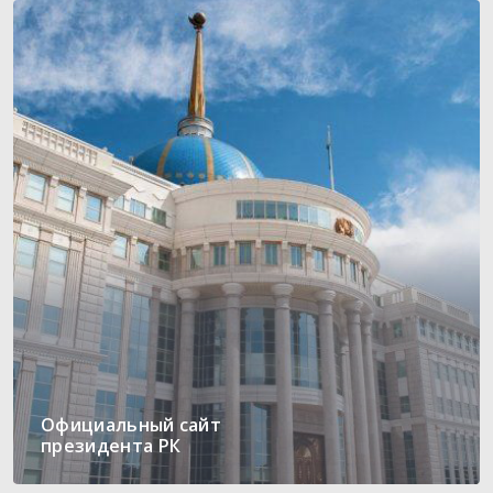
Официальный сайт
президента РК