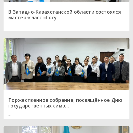
В Западно-Казахстанской области состоялся
мастер-класс «Госу...
...
Торжественное собрание, посвящённое Дню
государственных симв...
...