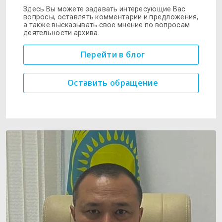
Здесь Вы можете задавать интересующие Вас
вопросы, оставлять комментарии и предложения,
а также высказывать свое мнение по вопросам
деятельности архива.
Перейти в блог
Оставить обращение