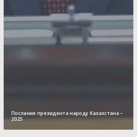
Послание президента народу Казахстана –
2025