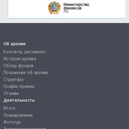
Об архиве
Контакты, регламент
История архива
Обзор фондов
Положение об архиве
Структура
График приема
Отзывы
Деятельность
Итоги
Планирование
Фототур
Экспертная комиссия