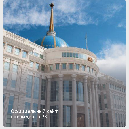
Официальный сайт
президента РК