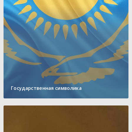
Государственная символика