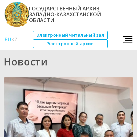
ГОСУДАРСТВЕННЫЙ АРХИВ
ЗАПАДНО-КАЗАХСТАНСКОЙ
ОБЛАСТИ
Электронный читальный зал
RU
KZ
Электронный архив
Новости