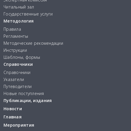
Читальный зал
Государственные услуги
Методология
Правила
Регламенты
Методические рекомендации
Инструкции
Шаблоны, формы
Справочники
Справочники
Указатели
Путеводители
Новые поступления
Публикации, издания
Новости
Главная
Мероприятия