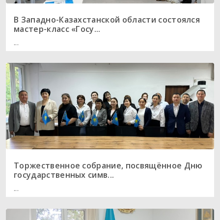
В Западно-Казахстанской области состоялся
мастер-класс «Госу...
...
Торжественное собрание, посвящённое Дню
государственных симв...
...