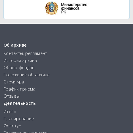
Об архиве
Контакты, регламент
История архива
Обзор фондов
Положение об архиве
Структура
График приема
Отзывы
Деятельность
Итоги
Планирование
Фототур
Экспертная комиссия