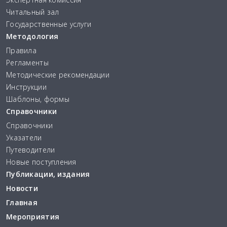
Читальный зал
Государственные услуги
Методология
Правила
Регламенты
Методические рекомендации
Инструкции
Шаблоны, формы
Справочники
Справочники
Указатели
Путеводители
Новые поступления
Публикации, издания
Новости
Главная
Мероприятия