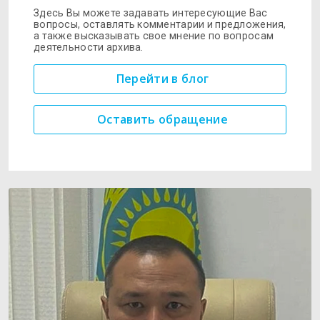
Здесь Вы можете задавать интересующие Вас
вопросы, оставлять комментарии и предложения,
а также высказывать свое мнение по вопросам
деятельности архива.
Перейти в блог
Оставить обращение