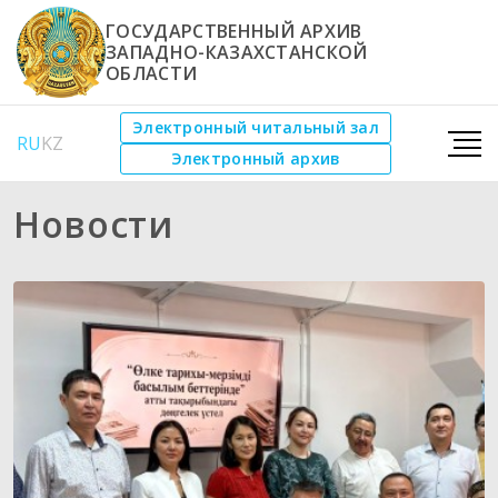
ГОСУДАРСТВЕННЫЙ АРХИВ
ЗАПАДНО-КАЗАХСТАНСКОЙ
ОБЛАСТИ
Электронный читальный зал
RU
KZ
Электронный архив
Новости