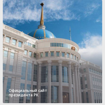
Официальный сайт
президента РК