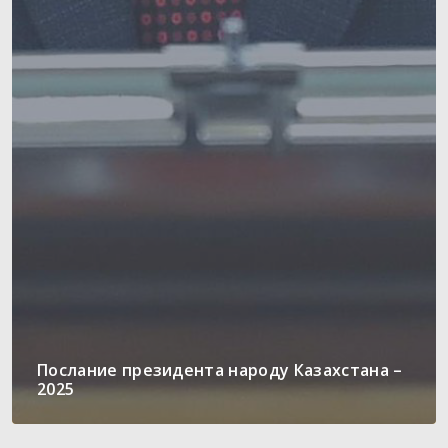
Послание президента народу Казахстана –
2025