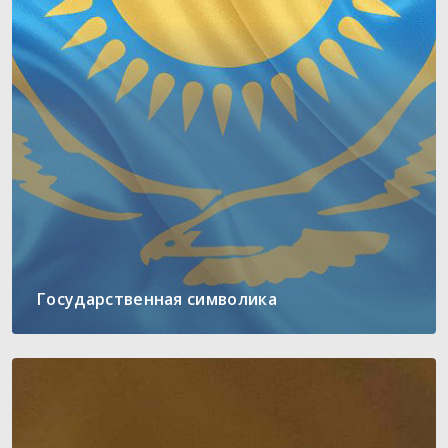
Государственная символика