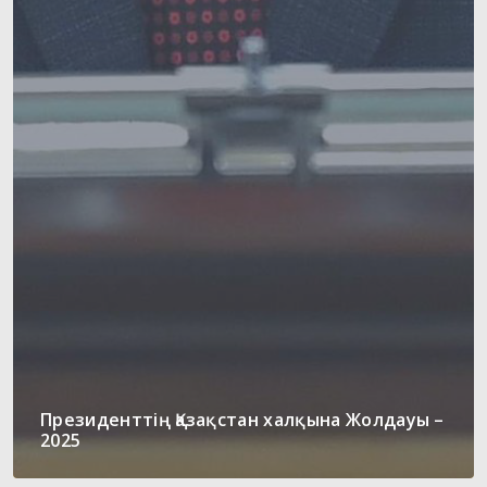
Президенттің Қазақстан халқына Жолдауы –
2025