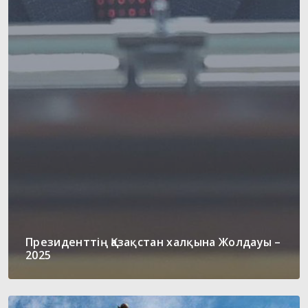
Президенттің Қазақстан халқына Жолдауы –
2025